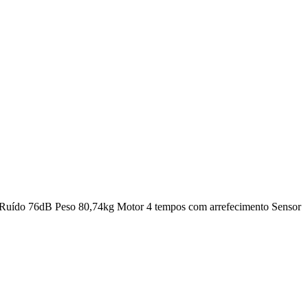
s Ruído 76dB Peso 80,74kg Motor 4 tempos com arrefecimento Sensor