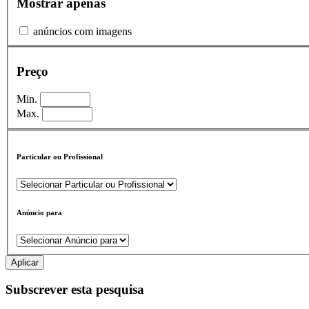
Mostrar apenas
anúncios com imagens
Preço
Min.
Max.
Particular ou Profissional
Anúncio para
Aplicar
Subscrever esta pesquisa