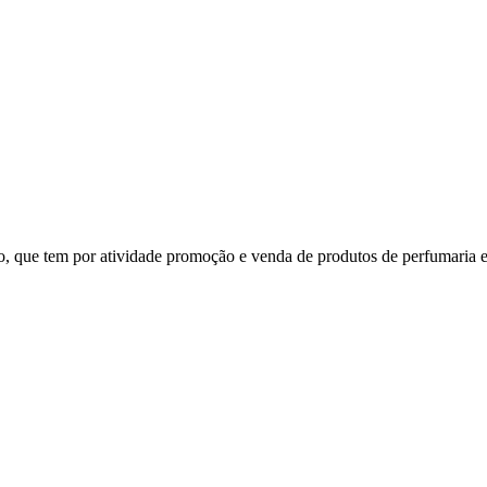
co, que tem por atividade promoção e venda de produtos de perfumaria 