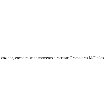
e cozinha, encontra se de momento a recrutar: Promotores M/F p/ os