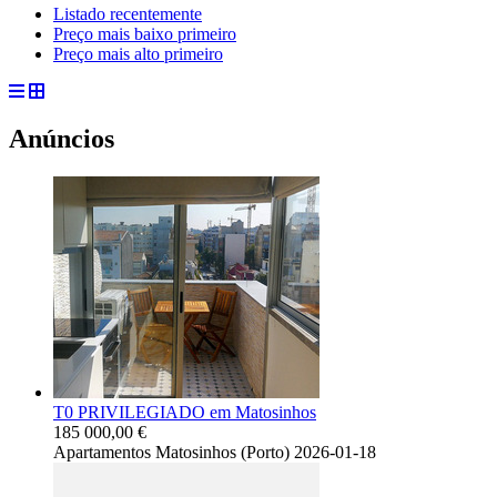
Listado recentemente
Preço mais baixo primeiro
Preço mais alto primeiro
Anúncios
T0 PRIVILEGIADO em Matosinhos
185 000,00 €
Apartamentos
Matosinhos (Porto)
2026-01-18