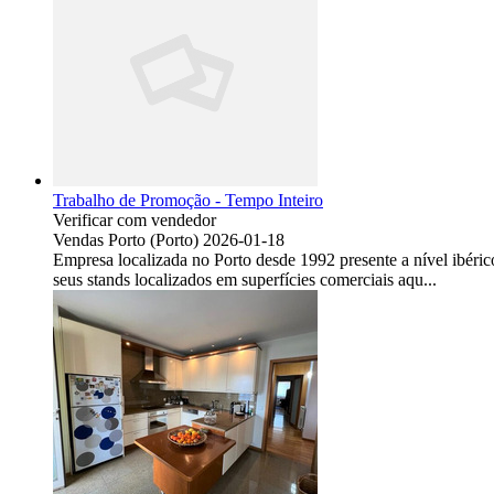
Trabalho de Promoção - Tempo Inteiro
Verificar com vendedor
Vendas
Porto (Porto)
2026-01-18
Empresa localizada no Porto desde 1992 presente a nível ibéri
seus stands localizados em superfícies comerciais aqu...