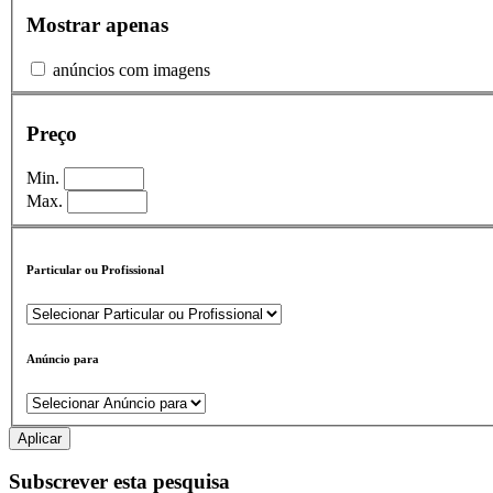
Mostrar apenas
anúncios com imagens
Preço
Min.
Max.
Particular ou Profissional
Anúncio para
Aplicar
Subscrever esta pesquisa